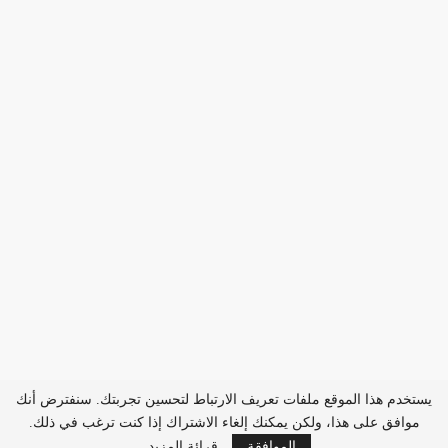
يستخدم هذا الموقع ملفات تعريف الارتباط لتحسين تجربتك. سنفترض أنك
موافق على هذا، ولكن يمكنك إلغاء الاشتراك إذا كنت ترغب في ذلك.
الموافقة
قرائة المزيد