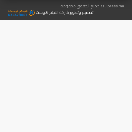
azulpress.ma جميع الحقوق محفوظة
تصميم وتطوير
شركة
النجاح هوست