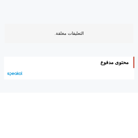
التعليقات مغلقة.
محتوى مدفوع
هيئة التحرير…
اتصل بنا
الإعلان معنا
متجر الكتب