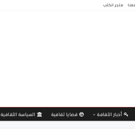
معنا
متجر الكتب
أخبار الثقافة
قضايا ثقافية
السياسة الثقافية