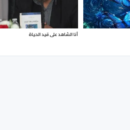
أنا الشاهد على قيد الحياة