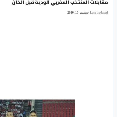
مقابلات المنتخب المغربي الودية قبل الكان
Last updated
سبتمبر 15, 2016