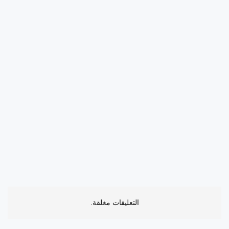
التعليقات مغلقة.