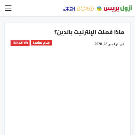
ماذا فعلت الإنترنيت بالدين؟
أقلام ثقافية
IMAGE
في
نوفمبر 28, 2020