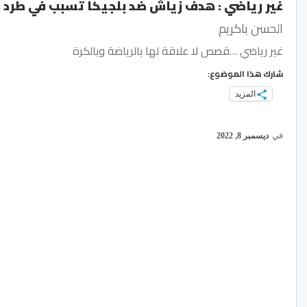
غير رياضي : هدف زياش ضد بلجيكا تسبب في طرد 
الحسن باكريم
غير رياضي …قصص لا علاقة لها بالرياضة وبالكرة
شارك هذا الموضوع:
المزيد
في
ديسمبر 8, 2022