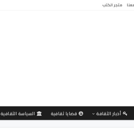
معنا
متجر الكتب
أخبار الثقافة
قضايا ثقافية
السياسة الثقافية