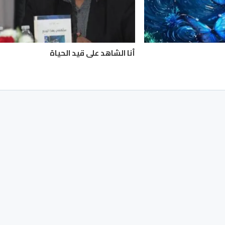
أنا الشاهد على قيد الحياة