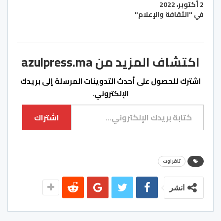
2 أكتوبر، 2022
في "الثقافة والإعلام"
اكتشاف المزيد من azulpress.ma
اشترك للحصول على أحدث التدوينات المرسلة إلى بريدك
الإلكتروني.
كتابة بريدك الإلكتروني...
اشتراك
تافراوت
انشر