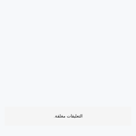
التعليقات مغلقة.