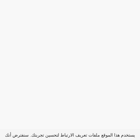
يستخدم هذا الموقع ملفات تعريف الارتباط لتحسين تجربتك. سنفترض أنك