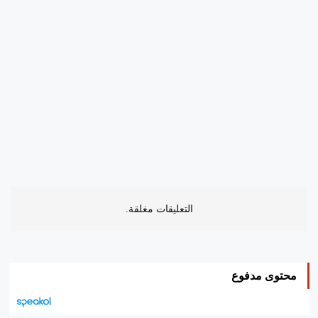
التعليقات مغلقة.
محتوى مدفوع