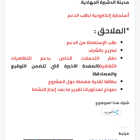
مدينة الدشيرة الجهادية.
أستمارة إلكترونية لطلب الدعم
*الملاحق :
طلب الإستفاذة من الدعم
تصريح بالشرف
دفتر التحملات الخاص بدعم التظاهرات
الثقافية
(الصفحة الأخيرة التي تتضمن التوقيع
والمصادقة)
بطاقة تقنية مفصلة حول المشروع
نموذج لمحتويات تقرير ما بعد إنجاز النشاط
شارك هذا الموضوع:
المزيد
مرتبط