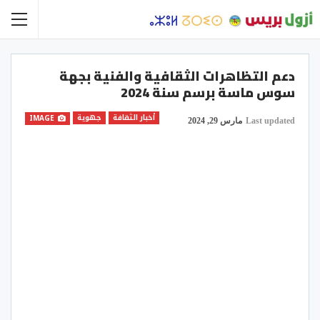
دعم التظاهرات الثقافية والفنية بجهة
سوس ماسة برسم سنة 2024
أخبار الثقافة
جهوية
IMAGE
Last updated
مارس 29, 2024