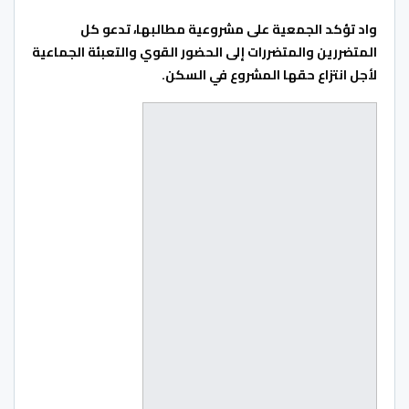
واد تؤكد الجمعية على مشروعية مطالبها، تدعو كل
المتضررين والمتضررات إلى الحضور القوي والتعبئة الجماعية
لأجل انتزاع حقها المشروع في السكن.