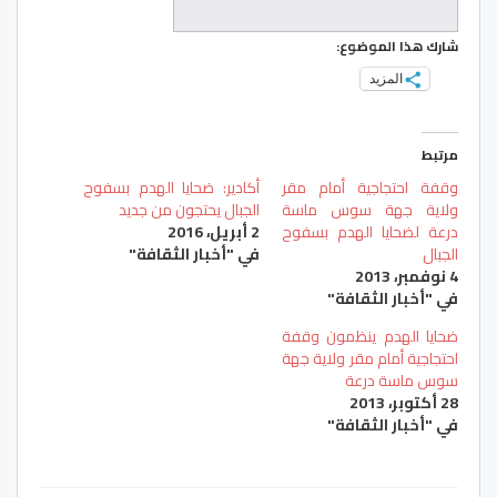
شارك هذا الموضوع:
المزيد
مرتبط
وقفة احتجاجية أمام مقر
أكادير: ضحايا الهدم بسفوح
ولاية جهة سوس ماسة
الجبال يحتجون من جديد
درعة لضحايا الهدم بسفوح
2 أبريل، 2016
الجبال
في "أخبار الثقافة"
4 نوفمبر، 2013
في "أخبار الثقافة"
ضحايا الهدم ينظمون وقفة
احتجاجية أمام مقر ولاية جهة
سوس ماسة درعة
28 أكتوبر، 2013
في "أخبار الثقافة"