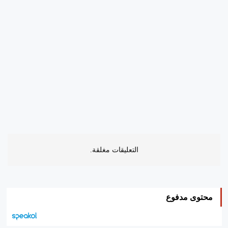
التعليقات مغلقة.
محتوى مدفوع