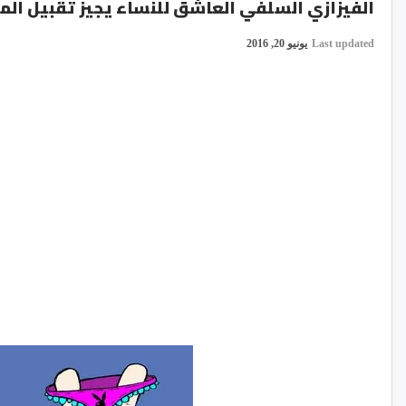
الفيزازي السلفي العاشق للنساء يجيز تقبيل المر
Last updated
يونيو 20, 2016