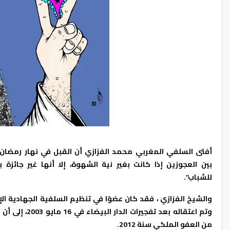
أفتى السلفي المغربي محمد الفزازي أن القبل في نهار رمضان 
بين العجوزين إذا كانت بغير نية الشهوة، إلا أنها غير جائزة ب
للشباب”.
والشيخ الفزازي ، فقد كان عضوًا في تنظيم السلفية الجهادية الإ
وتم اعتقاله بعد تفجيرات الدار البيضاء
من العفو الملكي سنة 2012.