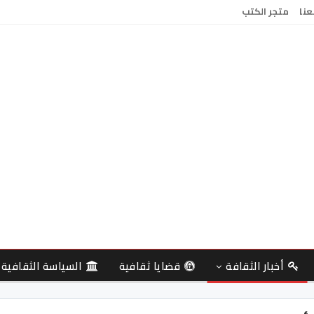
عنا
متجر الكتب
أخبار الثقافة
قضايا ثقافية
السياسة الثقافية