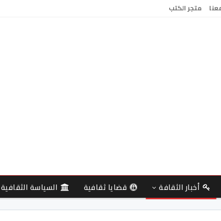
معنا
متجر الكتب
أخبار الثقافة
قضايا ثقافية
السياسة الثقافية