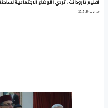
اقليم تارودانت : تردي الأوضاع الاجتماعية لساكن
في
يونيو 20, 2015