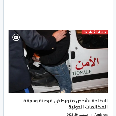
قضايا ثقافية
الاطاحة بشخص متورط في قرصنة وسرقة
المكالمات الدولية
Azulpress
سبتمبر 20, 2022