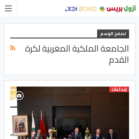
تصفح الوسم
الجامعة الملكية المغربية لكرة
القدم
إبداعات