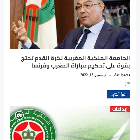
الجامعة الملكية المغربية لكرة القدم​ تحتج
بقوة على تحكيم​ مباراة المغرب وفرنسا
Azulpress
ديسمبر 15, 2022
بلاغ
اقرأ أكثر...
إبداعات