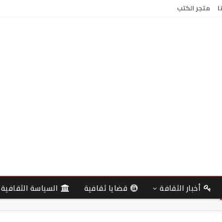
ا
متجر الكتب
أخبار الثقافة
قضايا ثقافية
السياسة الثقافية