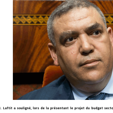
. Laftit a souligné, lors de la présentant le projet du budget sect