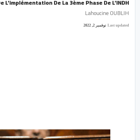
De L’implémentation De La 3ème Phase De L’INDH
Lahoucine OUBLIH
Last updated
نوفمبر 2, 2022