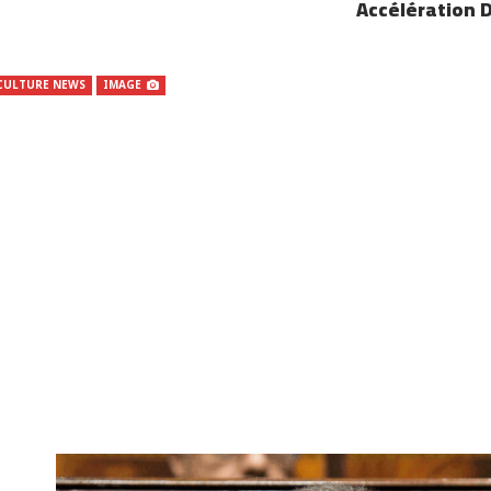
Accélération 
CULTURE NEWS
IMAGE