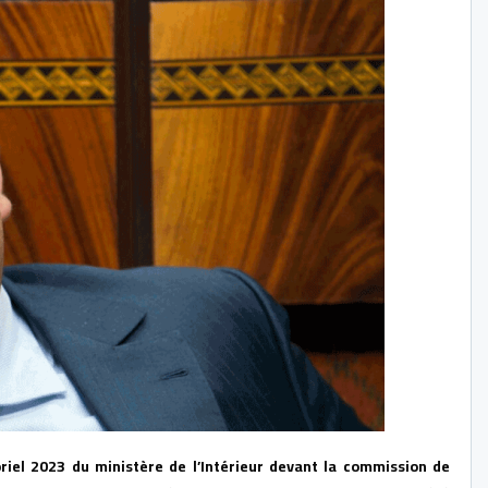
oriel 2023 du ministère de l’Intérieur devant la commission de