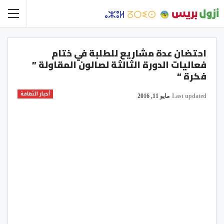
احتضان عدة مشاريع للطلبة في ختام
فعاليات الدورة الثالثة لصالون المقاولة ”
فكرة “
أخبار الثقافة
Last updated
مايو 11, 2016