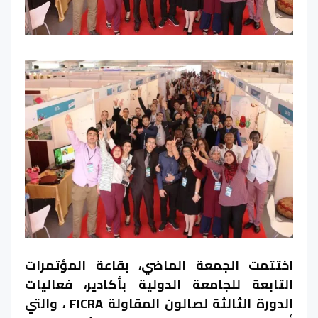
اختتمت الجمعة الماضي، بقاعة المؤتمرات
التابعة للجامعة الدولية بأكادير، فعاليات
الدورة الثالثة لصالون المقاولة FICRA ، والتي