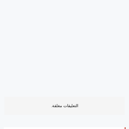
التعليقات مغلقة.