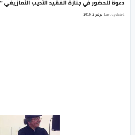
دعوة للحضور في جنازة الفقيد الأديب الأمازيغي 
Last updated
يوليو 2, 2016