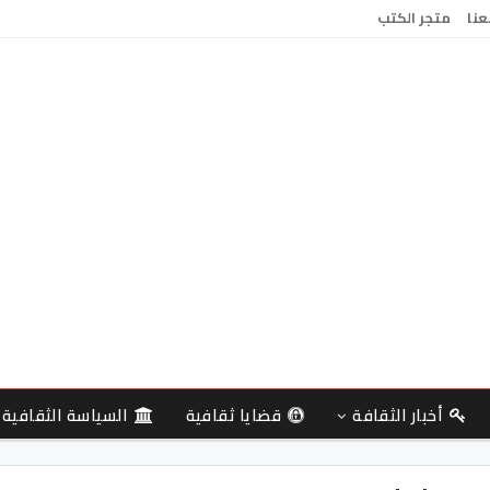
عنا
متجر الكتب
أخبار الثقافة
قضايا ثقافية
السياسة الثقافية