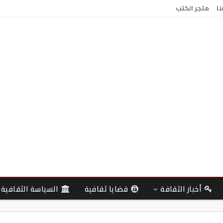
نا
متجر الكتب
أخبار الثقافة
قضايا ثقافية
السياسة الثقافية