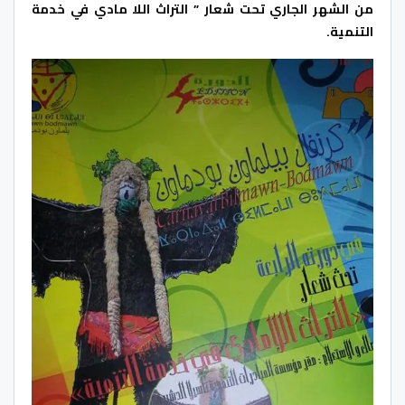
من الشهر الجاري تحت شعار ” التراث اللا مادي في خدمة
التنمية.