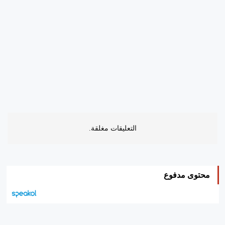
التعليقات مغلقة.
محتوى مدفوع