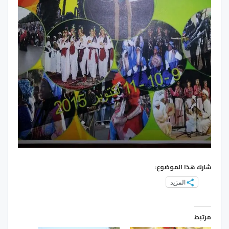
شارك هذا الموضوع:
المزيد
مرتبط