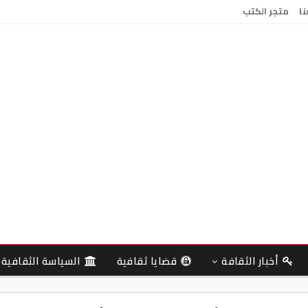
نا
متجر الكتب
أخبار الثقافة
قضايا ثقافية
السياسة الثقافية