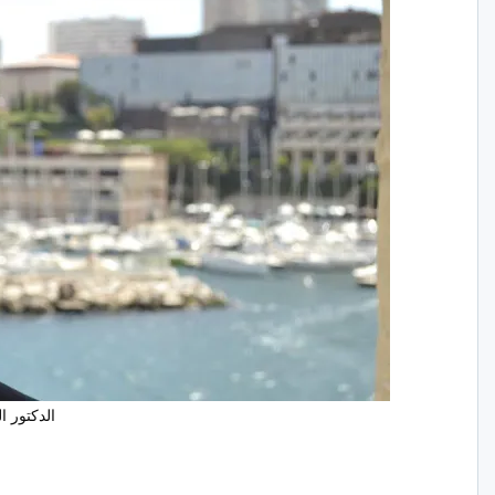
الدكتور 