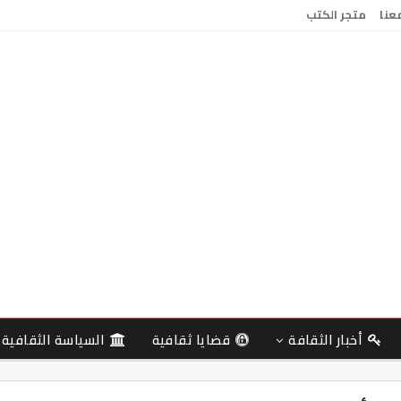
معنا
متجر الكتب
أخبار الثقافة
قضايا ثقافية
السياسة الثقافية