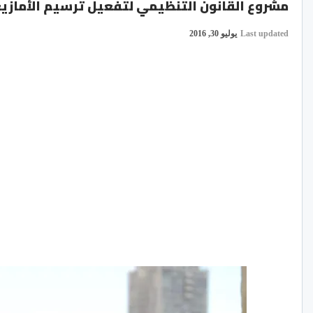
مشروع القانون التنظيمي لتفعيل ترسيم الأمازيغ
Last updated
يوليو 30, 2016