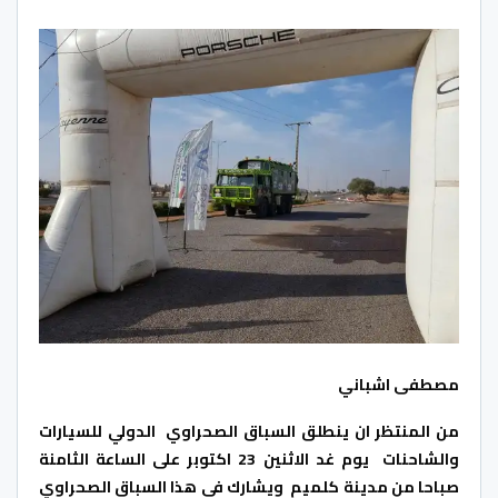
مصطفى اشباني
من المنتظر ان ينطلق السباق الصحراوي الدولي للسيارات
والشاحنات يوم غد الاثنين 23 اكتوبر على الساعة الثامنة
صباحا من مدينة كلميم ويشارك في هذا السباق الصحراوي