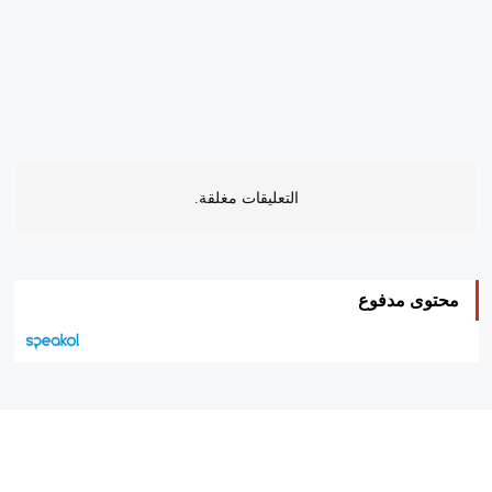
التعليقات مغلقة.
محتوى مدفوع
هيئة التحرير…
اتصل بنا