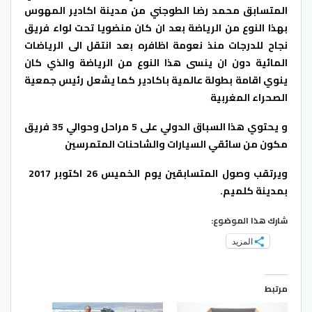
المتسابق محمد رضا الطوجني من مدينة اكادير المهوس
بهذا النوع من الرياضة بعد ان كان منضويا تحت لواء فريق
نجاح للدرجات منذ نعومة اظافره بعد انتقل الى الرياضات
المائية دون ان ينسى هذا النوع من الرياضة والذي كان
ينوي اقامة بطولة عالمية باكادير كما يشعل رئيس جمعية
الصحراء المغربية
و يحتوي هذا السباق الدولي على 5 مراحل وحوالي 35 فريق
مكون من سائقي السيارات والشاحنات المتمرسين
ويرتقب وصول المتسابقين يوم الخميس 26 اكتوبر 2017
بمدينة كلميم.
شارك هذا الموضوع:
المزيد
مرتبط