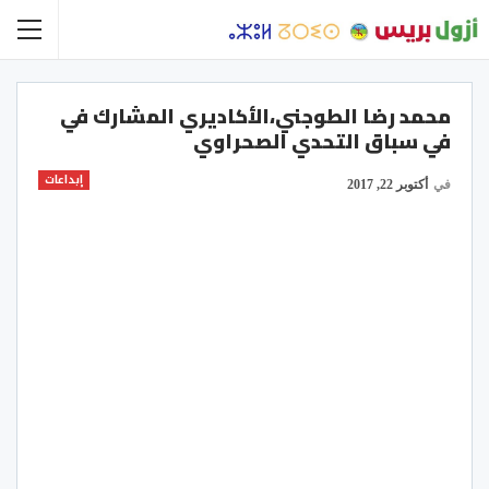
محمد رضا الطوجني،الأكاديري المشارك في
في سباق التحدي الصحراوي
إبداعات
في
أكتوبر 22, 2017