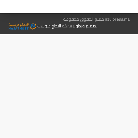
azulpress.ma جميع الحقوق محفوظة
تصميم وتطوير
شركة
النجاح هوست