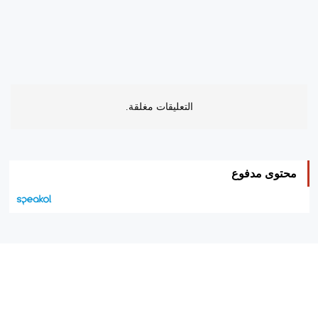
التعليقات مغلقة.
محتوى مدفوع
هيئة التحرير…
اتصل بنا
الإعلان معنا
متجر الكتب