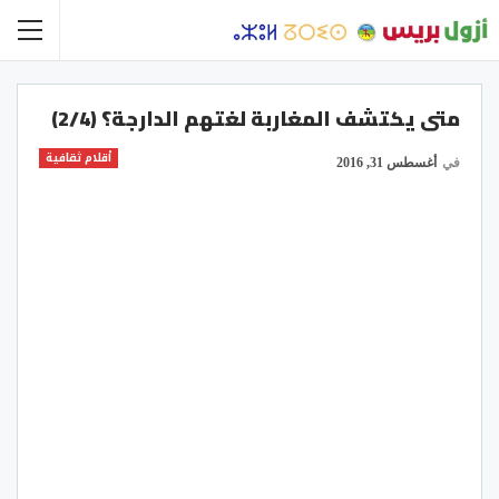
متى يكتشف المغاربة لغتهم الدارجة؟ (2/4)
أقلام ثقافية
في
أغسطس 31, 2016