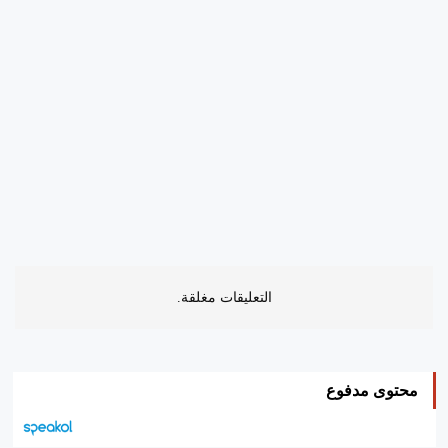
التعليقات مغلقة.
محتوى مدفوع