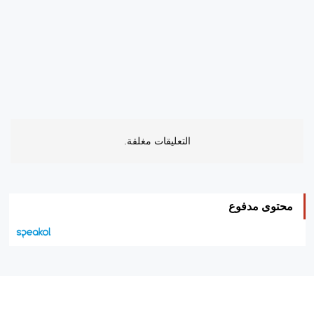
التعليقات مغلقة.
محتوى مدفوع
هيئة التحرير…
اتصل بنا