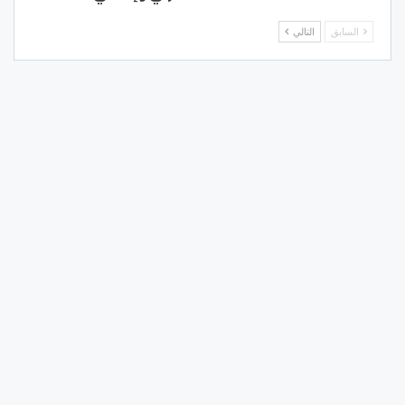
السابق
التالي