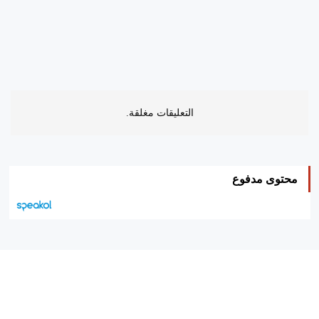
التعليقات مغلقة.
محتوى مدفوع
هيئة التحرير…
اتصل بنا