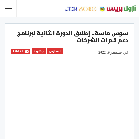
سوس ماسة.. إطلاق الدورة الثانية لبرنامج
دعم قدرات الشركات
المعارض
جهوية
IMAGE
في
سبتمبر 9, 2022