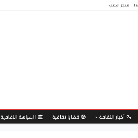
نا
متجر الكتب
أخبار الثقافة
قضايا ثقافية
السياسة الثقافية