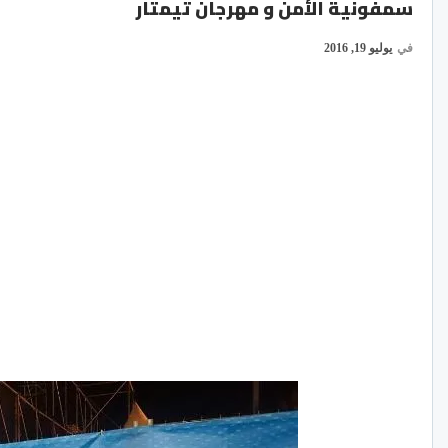
سمفونية الأمن و مهرجان تيمتار
في
يوليو 19, 2016