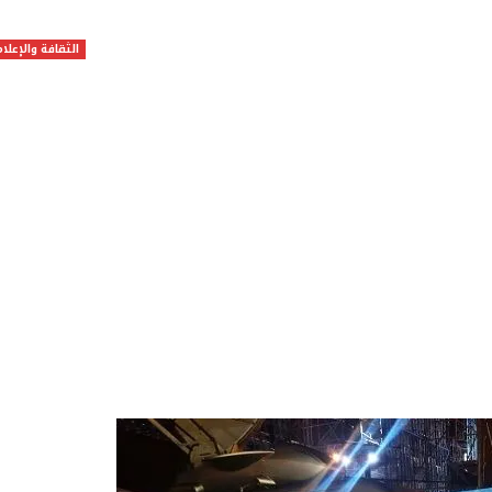
الثقافة والإعلام