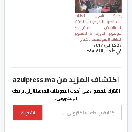
إعادة تاهيل الغابات
والمناطق الطبيعية بمنطقة
البحرالابيض المتوسط
موضوع الدورة 5 لاسبوع
الغابات المتوسطية بأكادير
27 مارس، 2017
في "أخبار الثقافة"
اكتشاف المزيد من azulpress.ma
اشترك للحصول على أحدث التدوينات المرسلة إلى بريدك
الإلكتروني.
كتابة بريدك الإلكتروني...
اشتراك