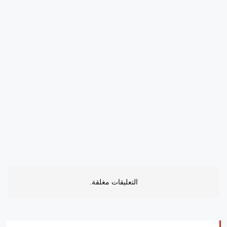
التعليقات مغلقة.