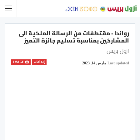
رواندا : مقتطفات من الرسالة الملكية الى
المشاركين بمناسبة تسليم جائزة التميز
ازول بريس
إبداعات
IMAGE
Last updated
مارس 14, 2023