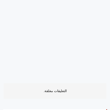
التعليقات مغلقة.