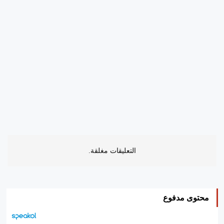
التعليقات مغلقة.
محتوى مدفوع