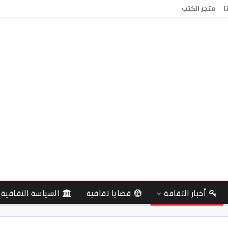
ا
متجر الكتب
أخبار الثقافة
قضايا ثقافية
السياسة الثقافية