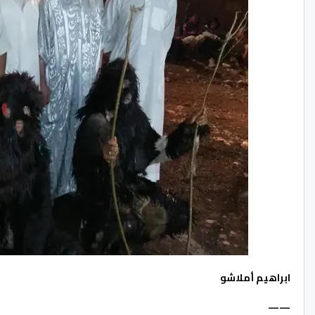
ابراهيم أملاشو
——