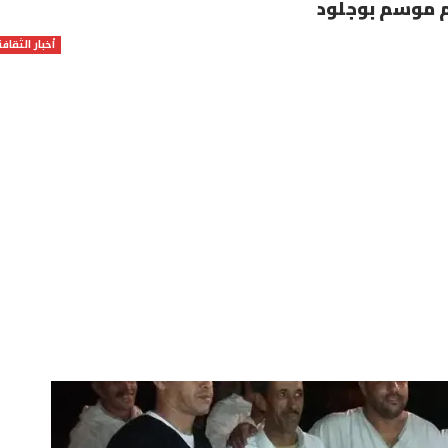
ظم موسم بوجلود
أخبار الثقافة