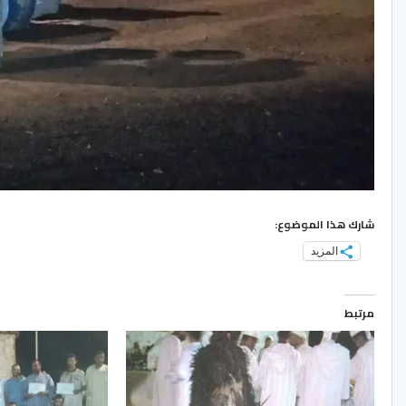
شارك هذا الموضوع:
المزيد
مرتبط