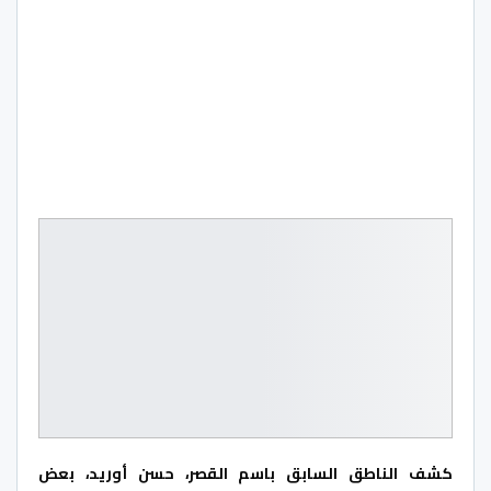
كشف الناطق السابق باسم القصر، حسن أوريد، بعض