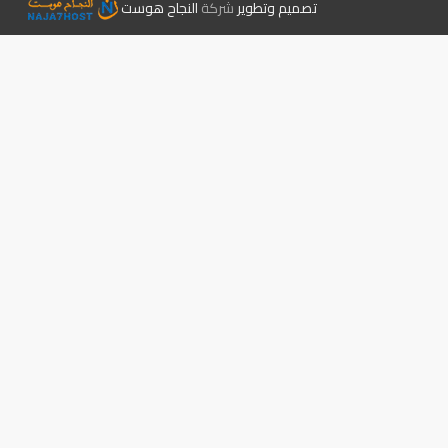
تصميم وتطوير
شركة
النجاح هوست