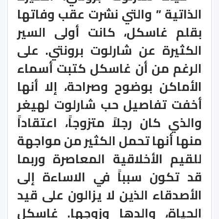
الذاتية ” والتي نشرت عقب وفاتها
بقلم غاسكل، كانت أولى السير
الكثيرة عن شارلوت برونتي. على
الرغم من أن غاسكل كتبت أسماء
الأماكن بوضوح وصراحة، إلا أنها
أخفت تفاصيل حب شارلوت لهيغر
والذي كان رجلاً متزوجاً، اعتقاداً
منها أنها تحمل الكثير من مواجهة
للقيم الأخلاقية المعاصرة وربما
قد تكون سبباً في الاساءة إلى
الأصدقاء الذين لا يزالون على قيد
الحياة، والدها وزوجها. غاسكل