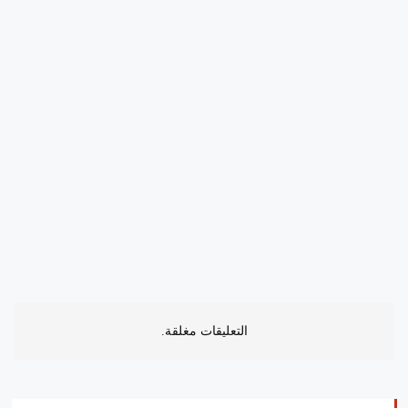
التعليقات مغلقة.