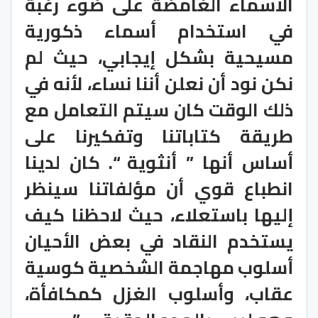
الأسماء الغامضة على ضوء رغبة
في استخدام أسماء ذكورية
مسيحية بشكل إيجابي، حيث لم
نكن نود أن نعلن أننا نساء، لأنه في
ذلك الوقت كان سيتم التعامل مع
طريقة كتاباتنا وتفكيرنا على
أساس أنها ” أنثوية “. كان لدينا
انطباع قوي أن مؤلفاتنا سينظر
إليها باستعلاء، حيث لاحظنا كيف
يستخدم النقاد في بعض الأحيان
أسلوب مهاجمة الشخصية كوسية
عقاب، وأسلوب الغزل كمكافأة،