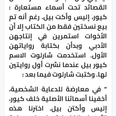
القصائد تحت أسماء مستعارة :
كيور، إليس وأكت بيل. رغم أنه تم
بيع نسختين فقط من الكتاب إلا أن
الأخوات استمرين في إنتاجهن
الأدبي وبدأن بكتابة رواياتهن
الأول. استخدمت شارلوت الاسم
كيور بيل عندما نشرت أول روايتين
لها. وكتبت شارلوت فيما بعد :
” في معارضة للدعاية الشخصية،
أخفينا أسمائنا الأصلية خلف كيور،
إليس وأكتن بيل. اخترنا هذه