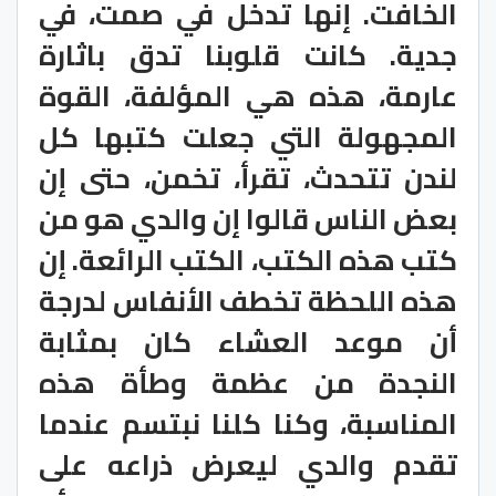
الخافت. إنها تدخل في صمت، في
جدية. كانت قلوبنا تدق باثارة
عارمة، هذه هي المؤلفة، القوة
المجهولة التي جعلت كتبها كل
لندن تتحدث، تقرأ، تخمن، حتى إن
بعض الناس قالوا إن والدي هو من
كتب هذه الكتب، الكتب الرائعة. إن
هذه اللحظة تخطف الأنفاس لدرجة
أن موعد العشاء كان بمثابة
النجدة من عظمة وطأة هذه
المناسبة، وكنا كلنا نبتسم عندما
تقدم والدي ليعرض ذراعه على