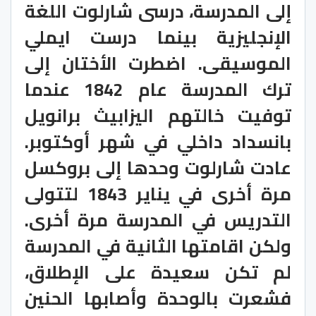
إلى المدرسة، درسى شارلوت اللغة
الإنجليزية بينما درست ايملي
الموسيقى. اضطرت الأختان إلى
ترك المدرسة عام 1842 عندما
توفيت خالتهم اليزابيث برانويل
بانسداد داخلي في شهر أوكتوبر.
عادت شارلوت وحدها إلى بروكسل
مرة أخرى في يناير 1843 لتتولى
التدريس في المدرسة مرة أخرى.
ولكن اقامتها الثانية في المدرسة
لم تكن سعيدة على الإطلاق،
فشعرت بالوحدة وأصابها الحنين