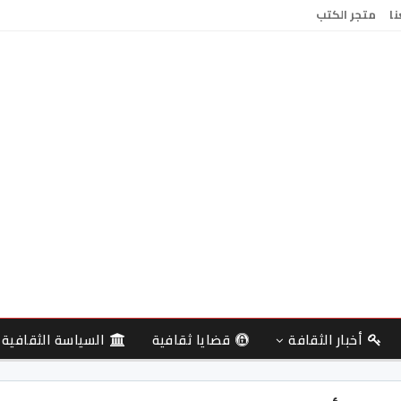
نا
متجر الكتب
أخبار الثقافة
قضايا ثقافية
السياسة الثقافية