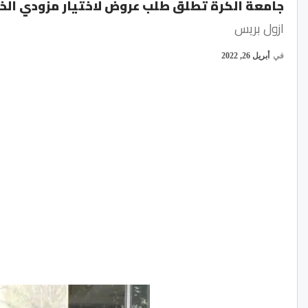
جامعة الكرة تطلق طلب عروض لاختيار مزودي الخد
ازول بريس
في
أبريل 26, 2022