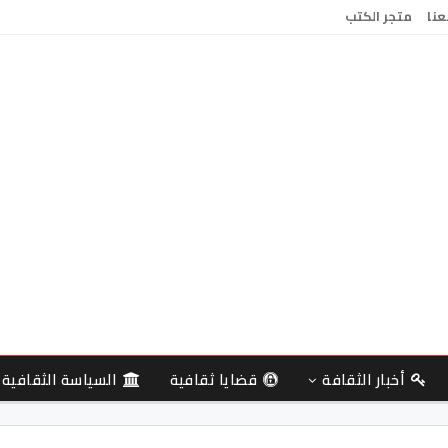
عنا
متجر الكتب
أخبار الثقافة
قضايا ثقافية
السياسة الثقافية