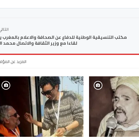
التال
مكتب التنسيقية الوطنية للدفاع عن الصحافة والاعلام بالمغرب 
لقاءا مع وزير الثقافة والاتصال محمد ال
المزيد عن المؤل