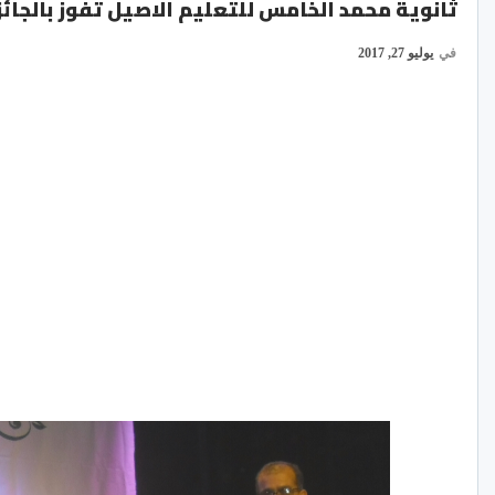
ثانوية محمد الخامس للتعليم الاصيل تفوز بالجائ
في
يوليو 27, 2017