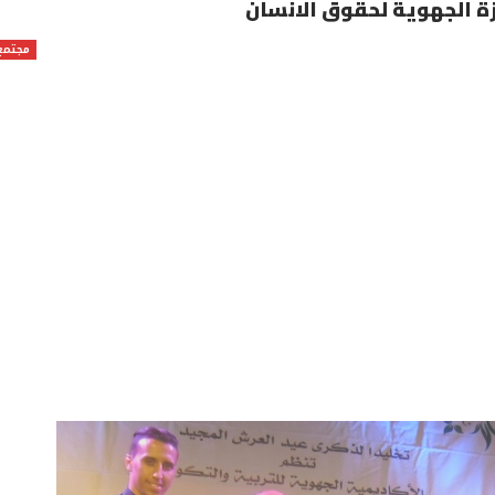
زة الجهوية لحقوق الانسان
مجتمع