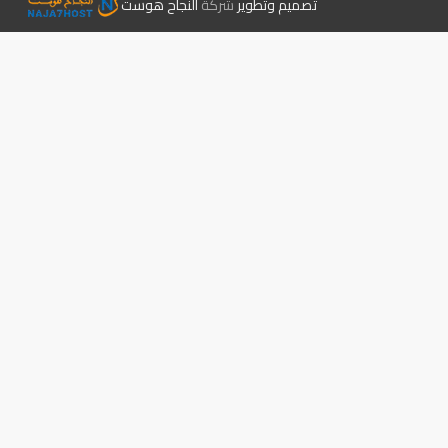
تصميم وتطوير
شركة
النجاح هوست