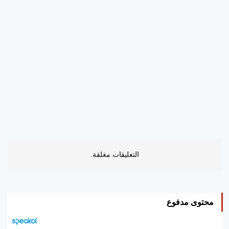
التعليقات مغلقة.
محتوى مدفوع