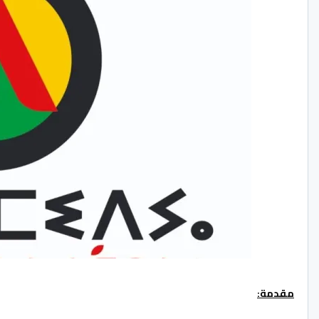
مقدمة: