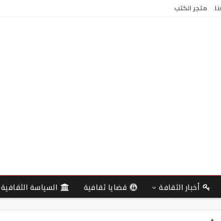
نا
متجر الكتب
أخبار الثقافة
قضايا ثقافية
السياسة الثقافية