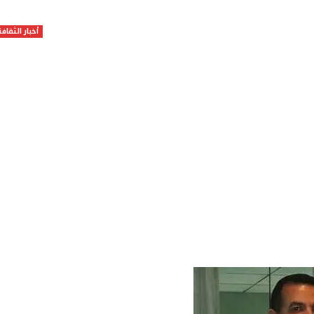
أخبار الثقافة