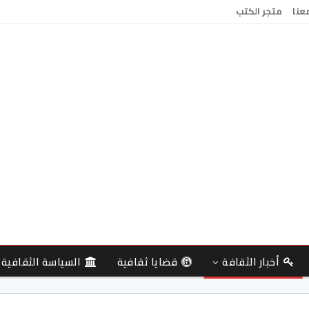
معنا
متجر الكتب
أخبار الثقافة
قضايا ثقافية
السياسة الثقافية