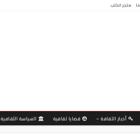
نا
متجر الكتب
أخبار الثقافة
قضايا ثقافية
السياسة الثقافية