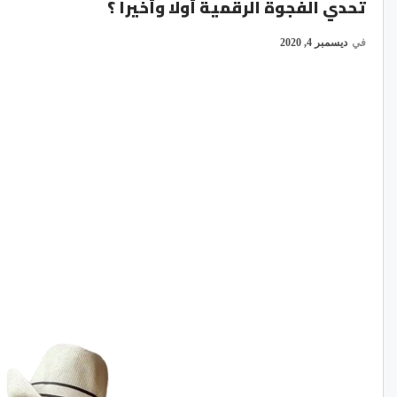
تحدي الفجوة الرقمية أولا وأخيرا ؟
في
ديسمبر 4, 2020