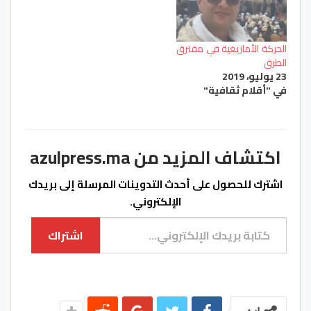
الحركة الأمازيغية في مفترق
الطرق
23 يوليو، 2019
في "أقلام ثقافية"
اكتشاف المزيد من azulpress.ma
اشترك للحصول على أحدث التدوينات المرسلة إلى بريدك
الإلكتروني.
كتابة بريدك الإلكتروني...
اشتراك