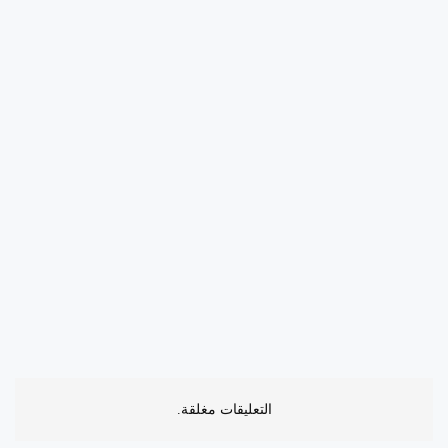
التعليقات مغلقة.