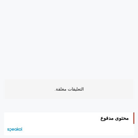
التعليقات مغلقة.
محتوى مدفوع