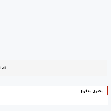
التعل
محتوى مدفوع