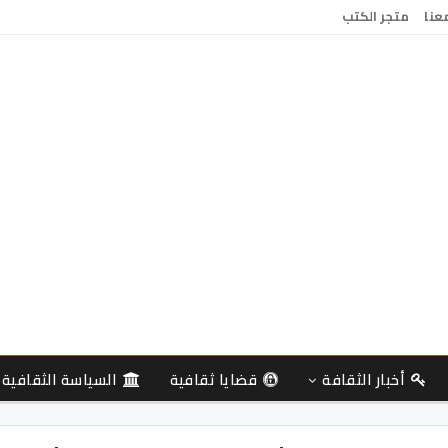
معنا
متجر الكتب
أخبار الثقافة
قضايا ثقافية
السياسة الثقافية