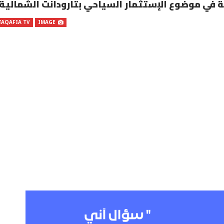
ة في موضوع الإستثمار السياحي بتارودانت الشمالية
TAQAFIA TV
IMAGE