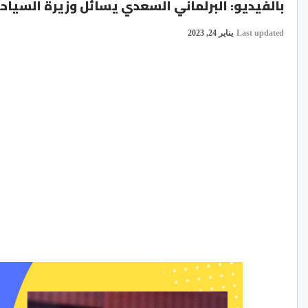
بالفيديو: البرلماني السعدي يسائل وزيرة السياح
Last updated
يناير 24, 2023