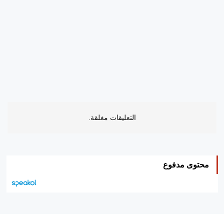
التعليقات مغلقة.
محتوى مدفوع