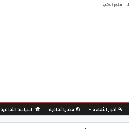
ا
متجر الكتب
أخبار الثقافة
قضايا ثقافية
السياسة الثقافية