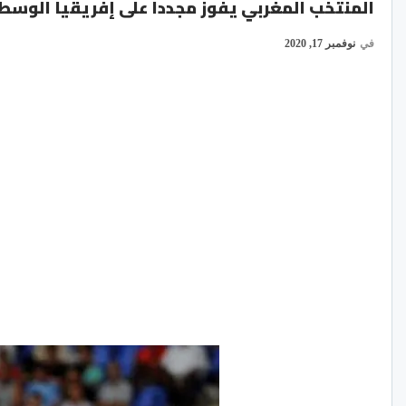
المنتخب المغربي يفوز مجددا على إفريقيا الوسط
في
نوفمبر 17, 2020