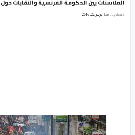
الملاسنات بين الحكومة الفرنسية والنقابات حو
Last updated
يونيو 22, 2016