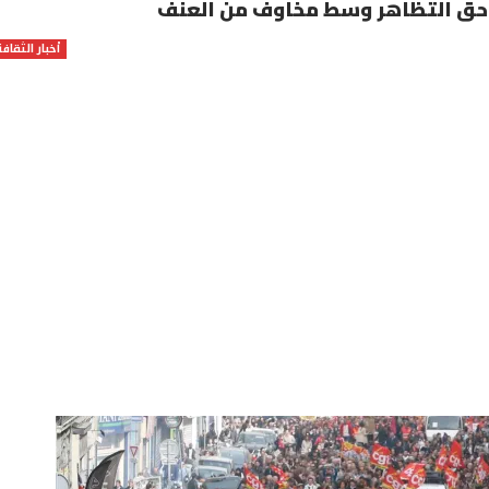
ل حق التظاهر وسط مخاوف من العنف
أخبار الثقافة