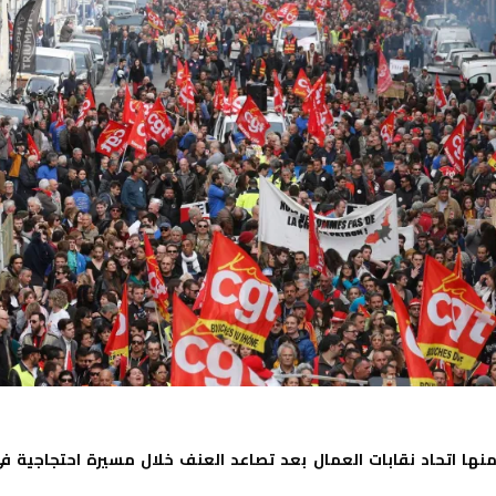
ومنها اتحاد نقابات العمال بعد تصاعد العنف خلال مسيرة احتجاجية ف