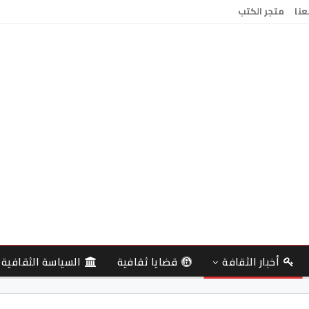
عنا
متجر الكتب
أخبار الثقافة
قضايا ثقافية
السياسة الثقافية