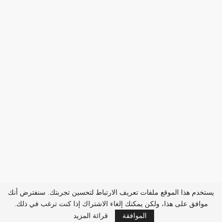
يستخدم هذا الموقع ملفات تعريف الارتباط لتحسين تجربتك. سنفترض أنك
موافق على هذا، ولكن يمكنك إلغاء الاشتراك إذا كنت ترغب في ذلك.
الموافقة
قرائة المزيد