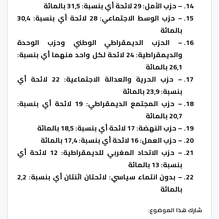
– حزب الأمل: 29 لائحة أي بنسبة: 31,5 بالمائة
– حزب الوسط الاجتماعي: 28 لائحة أي بنسبة: 30,4
بالمائة
– الحزب الديمقراطي الوطني وحزب الوحدة
والديمقراطية: 24 لائحة لكل واحد منهما أي بنسبة:
26,1 بالمائة
– حزب الحرية والعدالة الاجتماعية: 22 لائحة أي
بنسبة: 23,9 بالمائة
– حزب المجتمع الديمقراطي: 19 لائحة أي بنسبة:
20,7 بالمائة
– حزب النهضة: 17 لائحة أي بنسبة: 18,5 بالمائة
– حزب العمل: 16 لائحة أي بنسبة: 17,4 بالمائة
– حزب الاتحاد المغربي للديمقراطية: 12 لائحة أي
بنسبة: 13 بالمائة
– بدون انتماء سياسي: لائحتان اثنتان أي بنسبة: 2,2
بالمائة
شارك هذا الموضوع: