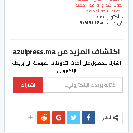
تجوب شوارع وأزقة المدينة
للدعاية للائحة الحمامة
6 أكتوبر، 2016
في "السياسة الثقافية"
اكتشاف المزيد من azulpress.ma
اشترك للحصول على أحدث التدوينات المرسلة إلى بريدك
الإلكتروني.
كتابة بريدك الإلكتروني...
اشتراك
انشر