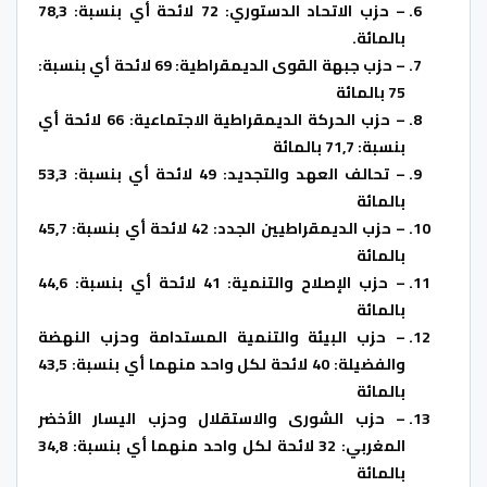
– حزب الاتحاد الدستوري: 72 لائحة أي بنسبة: 78,3
بالمائة.
– حزب جبهة القوى الديمقراطية: 69 لائحة أي بنسبة:
75 بالمائة
– حزب الحركة الديمقراطية الاجتماعية: 66 لائحة أي
بنسبة: 71,7 بالمائة
– تحالف العهد والتجديد: 49 لائحة أي بنسبة: 53,3
بالمائة
– حزب الديمقراطيين الجدد: 42 لائحة أي بنسبة: 45,7
بالمائة
– حزب الإصلاح والتنمية: 41 لائحة أي بنسبة: 44,6
بالمائة
– حزب البيئة والتنمية المستدامة وحزب النهضة
والفضيلة: 40 لائحة لكل واحد منهما أي بنسبة: 43,5
بالمائة
– حزب الشورى والاستقلال وحزب اليسار الأخضر
المغربي: 32 لائحة لكل واحد منهما أي بنسبة: 34,8
بالمائة