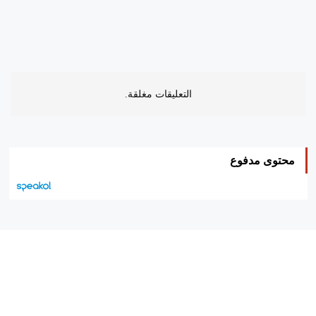
التعليقات مغلقة.
محتوى مدفوع
هيئة التحرير…
اتصل بنا
الإعلان معنا
متجر الكتب