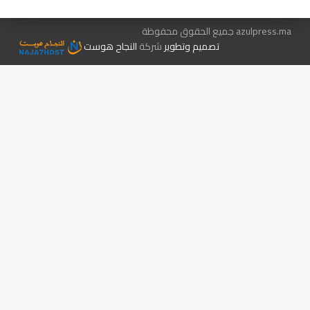
azulpress.ma جميع الحقوق محفوظة
تصميم وتطوير
شركة
النجاح هوست